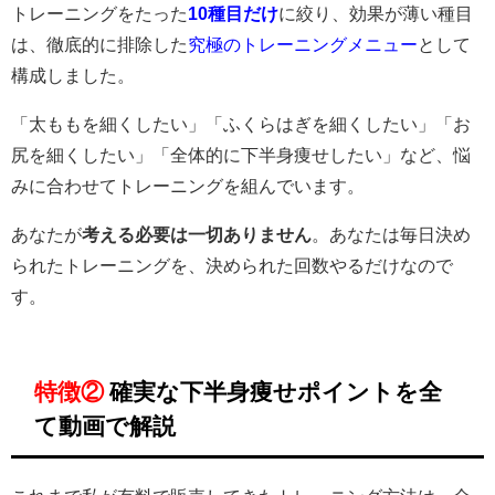
トレーニングをたった
10種目だけ
に絞り、効果が薄い種目
は、徹底的に排除した
究極のトレーニングメニュー
として
構成しました。
「太ももを細くしたい」「ふくらはぎを細くしたい」「お
尻を細くしたい」「全体的に下半身痩せしたい」など、悩
みに合わせてトレーニングを組んでいます。
あなたが
考える必要は一切ありません
。あなたは毎日決め
られたトレーニングを、決められた回数やるだけなので
す。
特徴②
確実な下半身痩せポイントを全
て動画で解説