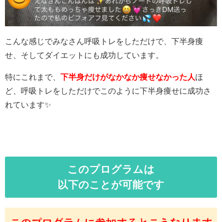
こんな感じでみなさん呼吸トレをしただけで、下半身痩
せ、そしてダイエットにも成功しています。
特にこれまで、
下半身だけがなかなか痩せなかった人
ほ
ど、呼吸トレをしただけでこのように下半身痩せに成功さ
れています✨
このプログラムは
以下のことが可能です