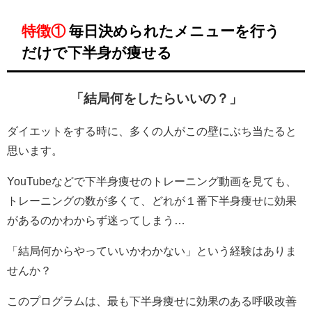
特徴①
毎日決められたメニューを行う
だけで下半身が痩せる
「結局何をしたらいいの？」
ダイエットをする時に、多くの人がこの壁にぶち当たると
思います。
YouTubeなどで下半身痩せのトレーニング動画を見ても、
トレーニングの数が多くて、どれが１番下半身痩せに効果
があるのかわからず迷ってしまう…
「結局何からやっていいかわかない」という経験はありま
せんか？
このプログラムは、最も下半身痩せに効果のある呼吸改善