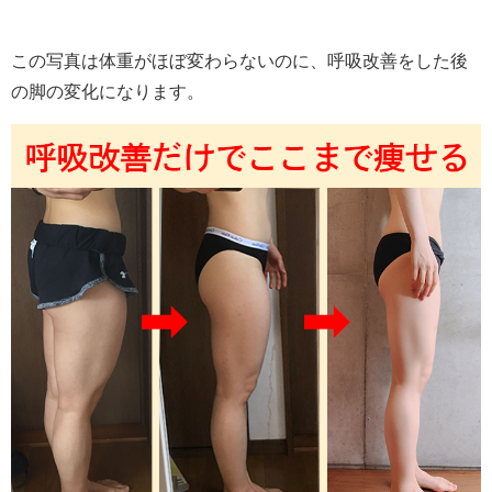
この写真は体重がほぼ変わらないのに、呼吸改善をした後
の脚の変化になります。