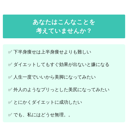
あなたはこんなことを
考えていませんか？
✅ 下半身痩せは上半身痩せよりも難しい
✅ ダイエットしてもすぐ効果が出ないと嫌になる
✅ 人生一度でいいから美脚になってみたい
✅ 外人のようなプリっとした美尻になってみたい
✅ とにかくダイエットに成功したい
✅ でも、私にはどうせ無理。。