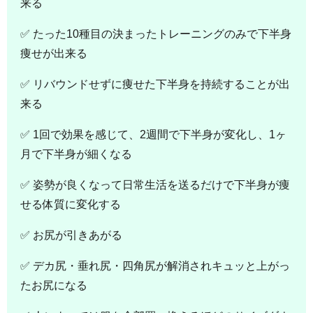
来る
✅ たった10種目の決まったトレーニングのみで下半身
痩せが出来る
✅ リバウンドせずに痩せた下半身を持続することが出
来る
✅ 1回で効果を感じて、2週間で下半身が変化し、1ヶ
月で下半身が細くなる
✅ 姿勢が良くなって日常生活を送るだけで下半身が痩
せる体質に変化する
✅ お尻が引きあがる
✅ デカ尻・垂れ尻・四角尻が解消されキュッと上がっ
たお尻になる